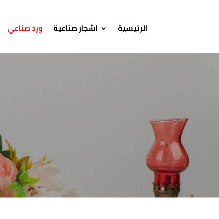
الرئيسية
اشجار صناعية
ورد صناعي