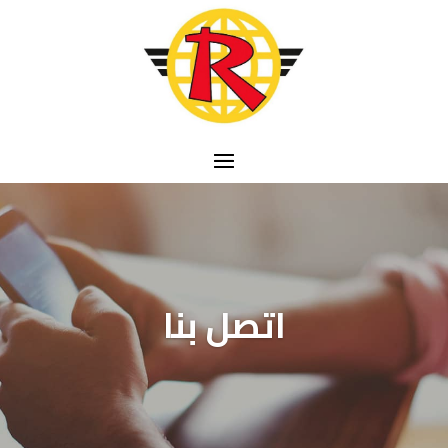
اتصل بنا